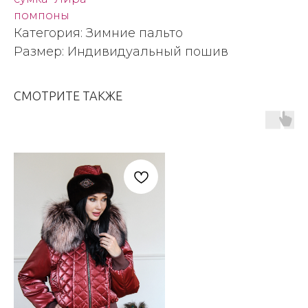
помпоны
Категория: Зимние пальто
Размер: Индивидуальный пошив
СМОТРИТЕ ТАКЖЕ