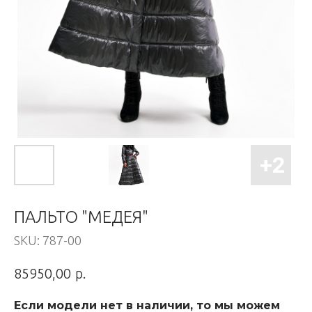
ПАЛЬТО "МЕДЕЯ"
SKU:
787-00
р.
85950,00
Если модели нет в наличии, то мы можем