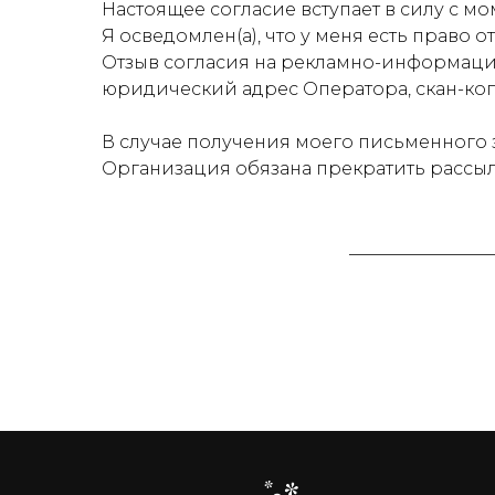
Настоящее согласие вступает в силу с мо
Я осведомлен(а), что у меня есть право
Отзыв согласия на рекламно-информаци
юридический адрес Оператора, скан-коп
В случае получения моего письменного
Организация обязана прекратить рассылк
_______________________/____