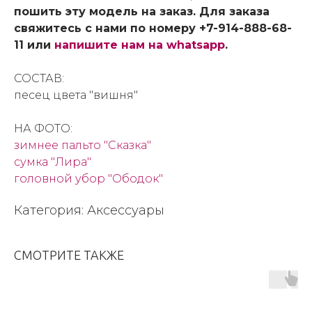
пошить эту модель на заказ. Для заказа
свяжитесь с нами по номеру +7-914-888-68-
11 или
напишите нам на whatsapp
.
СОСТАВ:
песец цвета "вишня"
НА ФОТО:
зимнее пальто "Сказка"
сумка "Лира"
головной убор "Ободок"
Категория: Аксессуары
СМОТРИТЕ ТАКЖЕ