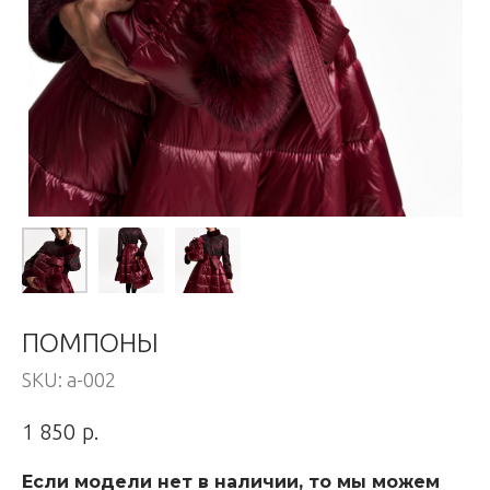
ПОМПОНЫ
SKU:
а-002
р.
1 850
Если модели нет в наличии, то мы можем