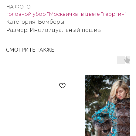
НА ФОТО:
головной убор "Москвичка" в цвете "георгин"
Категория: Бомберы
Размер: Индивидуальный пошив
СМОТРИТЕ ТАКЖЕ