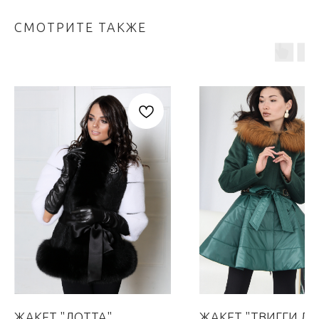
СМОТРИТЕ ТАКЖЕ
ЖАКЕТ "ЛОТТА"
ЖАКЕТ "ТВИГГИ ЛО