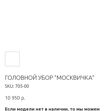
ГОЛОВНОЙ УБОР "МОСКВИЧКА"
SKU:
705-00
р.
10 950
Если модели нет в наличии, то мы можем