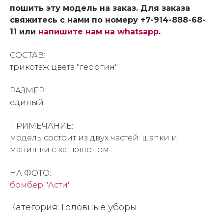
пошить эту модель на заказ. Для заказа
свяжитесь с нами по номеру +7-914-888-68-
11 или
напишите нам на whatsapp
.
СОСТАВ:
трикотаж цвета "георгин"
РАЗМЕР:
единый
ПРИМЕЧАНИЕ:
модель состоит из двух частей: шапки и
манишки с капюшоном
НА ФОТО:
бомбер "Асти"
Категория: Головные уборы