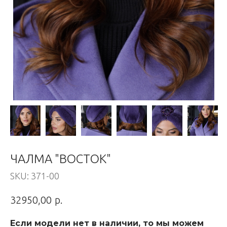
ЧАЛМА "ВОСТОК"
SKU:
371-00
р.
32950,00
Если модели нет в наличии, то мы можем