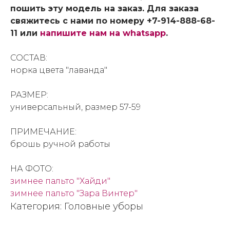
пошить эту модель на заказ. Для заказа
свяжитесь с нами по номеру +7-914-888-68-
11 или
напишите нам на whatsapp
.
СОСТАВ:
норка цвета "лаванда"
РАЗМЕР:
универсальный, размер 57-59
ПРИМЕЧАНИЕ:
брошь ручной работы
НА ФОТО:
зимнее пальто "Хайди"
зимнее пальто "Зара Винтер"
Категория: Головные уборы