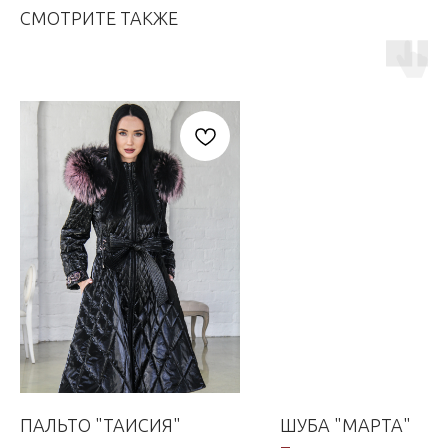
СМОТРИТЕ ТАКЖЕ
ПАЛЬТО "ТАИСИЯ"
ШУБА "МАРТА"