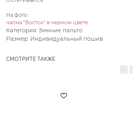
отстегивается
На фото:
чалма "Восток" в черном цвете
Категория: Зимние пальто
Размер: Индивидуальный пошив
СМОТРИТЕ ТАКЖЕ