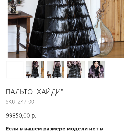
ПАЛЬТО "ХАЙДИ"
SKU:
247-00
р.
99850,00
Если в вашем размере модели нет в