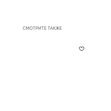
СМОТРИТЕ ТАКЖЕ