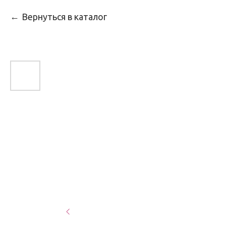
Вернуться в каталог