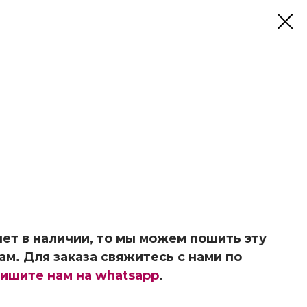
ет в наличии, то мы можем пошить эту
ам. Для заказа свяжитесь с нами по
ишите нам на whatsapp
.