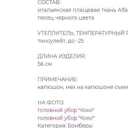
СОСТАВ:
итальянская плащевая ткань Alfa
песец черного цвета
УТЕПЛИТЕЛЬ, ТЕМПЕРАТУРНЫЙ 
тинсулейт, до -25
ДЛИНА ИЗДЕЛИЯ:
56 см
ПРИМЕЧАНИЕ:
капюшон, мех на капюшоне съе
НА ФОТО:
головной убор "Коко"
головной убор "Коко"
Категория: Бомберы