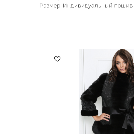
Размер: Индивидуальный пошив