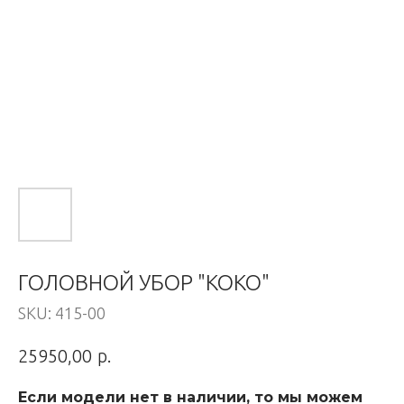
ГОЛОВНОЙ УБОР "КОКО"
SKU:
415-00
р.
25950,00
Если модели нет в наличии, то мы можем