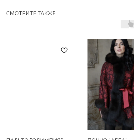
СМОТРИТЕ ТАКЖЕ