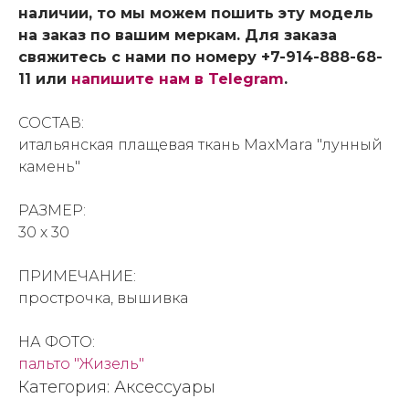
наличии, то мы можем пошить эту модель
на заказ по вашим меркам. Для заказа
свяжитесь с нами по номеру +7-914-888-68-
11 или
напишите нам в Telegram
.
СОСТАВ:
итальянская плащевая ткань MaxMara "лунный
камень"
РАЗМЕР:
30 х 30
ПРИМЕЧАНИЕ:
прострочка, вышивка
НА ФОТО:
пальто "Жизель"
Категория: Аксессуары