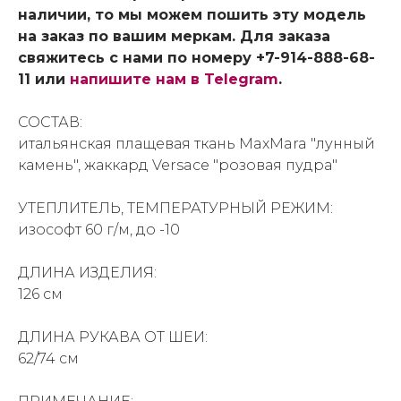
наличии, то мы можем пошить эту модель
на заказ по вашим меркам. Для заказа
свяжитесь с нами по номеру +7-914-888-68-
11 или
напишите нам в Telegram
.
СОСТАВ:
итальянская плащевая ткань MaxMara "лунный
камень", жаккард Versace "розовая пудра"
УТЕПЛИТЕЛЬ, ТЕМПЕРАТУРНЫЙ РЕЖИМ:
изософт 60 г/м, до -10
ДЛИНА ИЗДЕЛИЯ:
126 см
ДЛИНА РУКАВА ОТ ШЕИ:
62/74 см