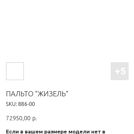
ПАЛЬТО "ЖИЗЕЛЬ"
SKU:
886-00
р.
72950,00
Если в вашем размере модели нет в