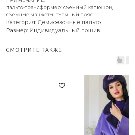
ПРИМЕЧАНИЕ:
пальто-трансформер: съемный капюшон,
съемные манжеты, съемный пояс
Категория: Демисезонные пальто
Размер: Индивидуальный пошив
СМОТРИТЕ ТАКЖЕ