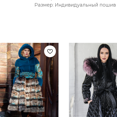
Размер: Индивидуальный пошив