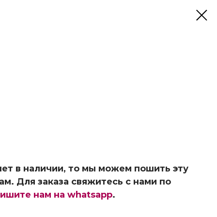
ет в наличии, то мы можем пошить эту
ам. Для заказа свяжитесь с нами по
ишите нам на whatsapp
.