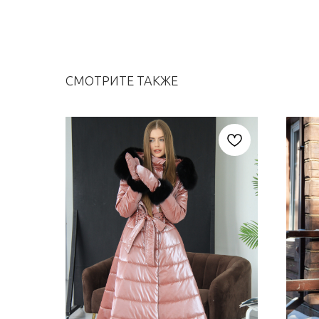
СМОТРИТЕ ТАКЖЕ