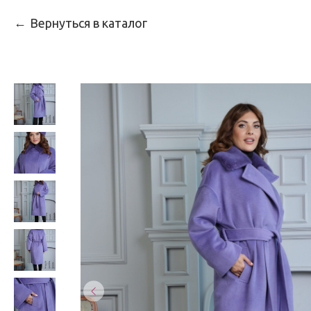
Вернуться в каталог