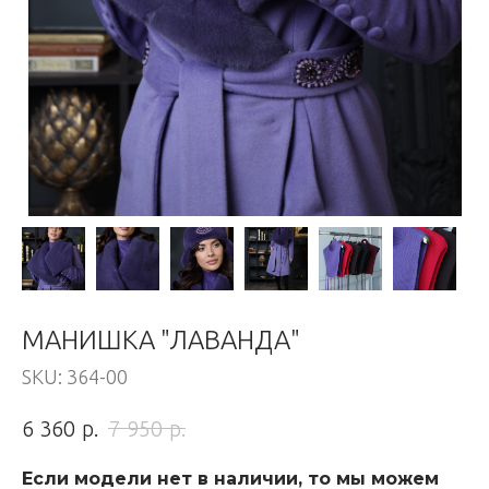
МАНИШКА "ЛАВАНДА"
SKU:
364-00
р.
р.
6 360
7 950
Если модели нет в наличии, то мы можем