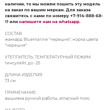
наличии, то мы можем пошить эту модель
на заказ по вашим меркам. Для заказа
свяжитесь с нами по номеру +7-914-888-68-
11 или
напишите нам на whatsapp
.
СОСТАВ:
жаккард Bluemarine "черешня", норка цвета
"черешня"
УТЕПЛИТЕЛЬ, ТЕМПЕРАТУРНЫЙ РЕЖИМ:
тинсулейт, до -25
ДЛИНА ИЗДЕЛИЯ:
73 см
ПРИМЕЧАНИЕ:
вышивка ручной работы, атласный пояс