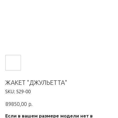
ЖАКЕТ "ДЖУЛЬЕТТА"
SKU:
529-00
р.
89850,00
Если в вашем размере модели нет в