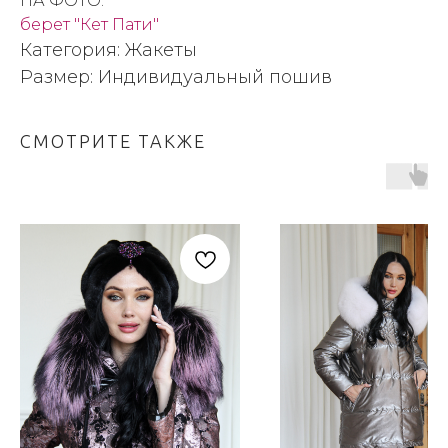
НА ФОТО:
берет "Кет Пати"
Категория: Жакеты
Размер: Индивидуальный пошив
СМОТРИТЕ ТАКЖЕ