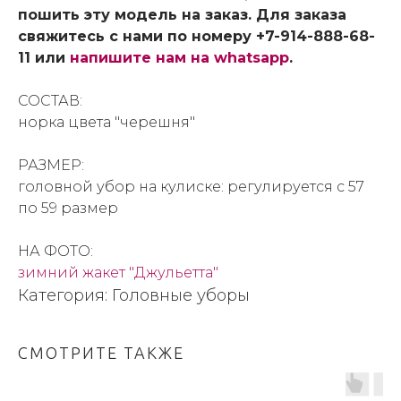
пошить эту модель на заказ. Для заказа
свяжитесь с нами по номеру +7-914-888-68-
11 или
напишите нам на whatsapp
.
СОСТАВ:
норка цвета "черешня"
РАЗМЕР:
головной убор на кулиске: регулируется с 57
по 59 размер
НА ФОТО:
зимний жакет "Джульетта"
Категория: Головные уборы
СМОТРИТЕ ТАКЖЕ