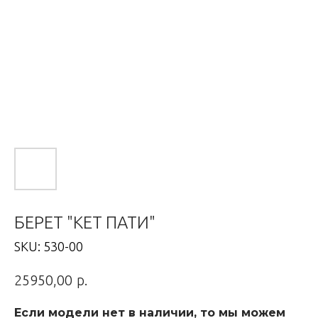
БЕРЕТ "КЕТ ПАТИ"
SKU:
530-00
р.
25950,00
Если модели нет в наличии, то мы можем