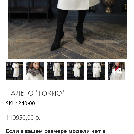
ПАЛЬТО "ТОКИО"
SKU:
240-00
р.
110950,00
Если в вашем размере модели нет в