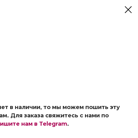
ет в наличии, то мы можем пошить эту
ам. Для заказа свяжитесь с нами по
ишите нам в Telegram
.