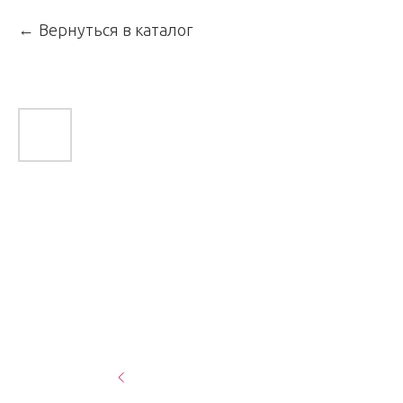
Вернуться в каталог