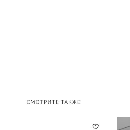
СМОТРИТЕ ТАКЖЕ