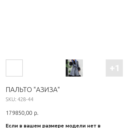
ПАЛЬТО "АЗИЗА"
SKU:
428-44
р.
179850,00
Если в вашем размере модели нет в