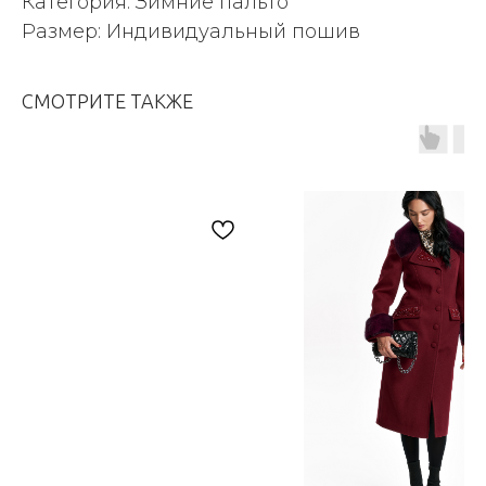
Категория: Зимние пальто
Размер: Индивидуальный пошив
СМОТРИТЕ ТАКЖЕ