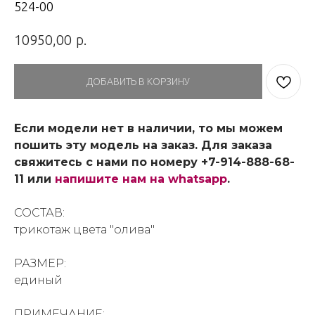
524-00
р.
10950,00
ДОБАВИТЬ В КОРЗИНУ
Если модели нет в наличии, то мы можем
пошить эту модель на заказ. Для заказа
свяжитесь с нами по номеру +7-914-888-68-
11 или
напишите нам на whatsapp
.
СОСТАВ:
трикотаж цвета "олива"
РАЗМЕР:
единый
ПРИМЕЧАНИЕ: