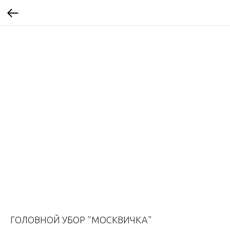
ГОЛОВНОЙ УБОР "МОСКВИЧКА"