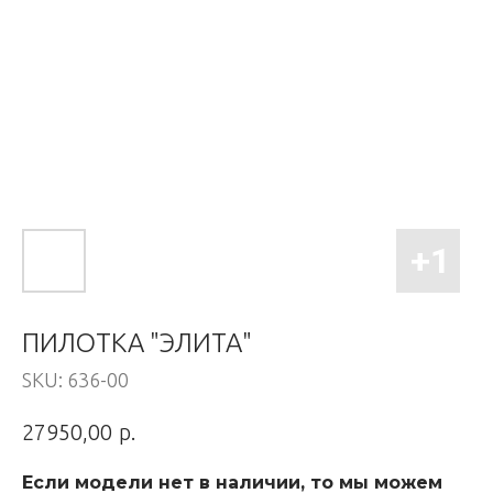
ПИЛОТКА "ЭЛИТА"
SKU:
636-00
р.
27950,00
Если модели нет в наличии, то мы можем