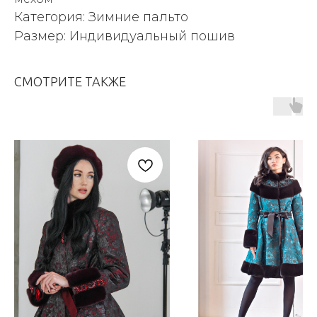
Категория: Зимние пальто
Размер: Индивидуальный пошив
СМОТРИТЕ ТАКЖЕ