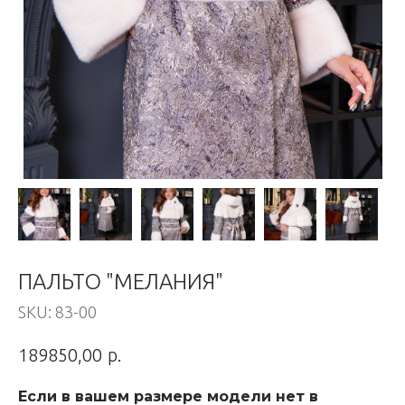
ПАЛЬТО "МЕЛАНИЯ"
SKU:
83-00
р.
189850,00
Если в вашем размере модели нет в