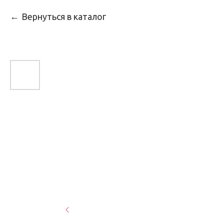
Вернуться в каталог