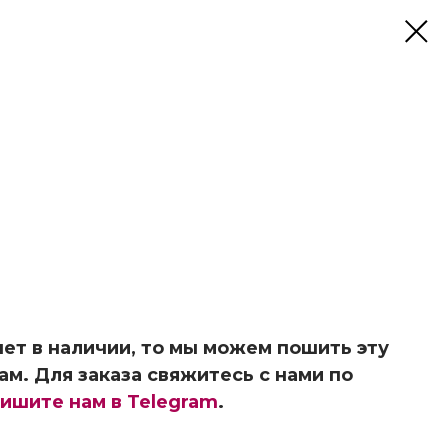
ет в наличии, то мы можем пошить эту
ам. Для заказа свяжитесь с нами по
ишите нам в Telegram
.