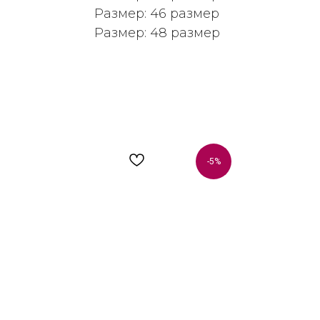
Размер: 46 размер
Размер: 48 размер
-5%