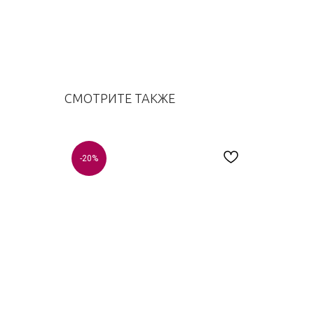
СМОТРИТЕ ТАКЖЕ
-20%