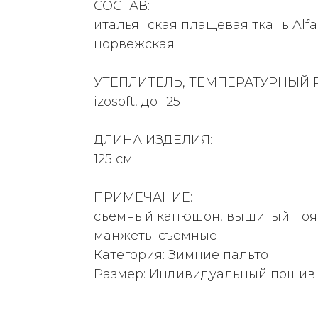
СОСТАВ:
итальянская плащевая ткань Alfa
норвежская
УТЕПЛИТЕЛЬ, ТЕМПЕРАТУРНЫЙ 
izosoft, до -25
ДЛИНА ИЗДЕЛИЯ:
125 см
ПРИМЕЧАНИЕ:
съемный капюшон, вышитый пояс
манжеты съемные
Категория: Зимние пальто
Размер: Индивидуальный пошив