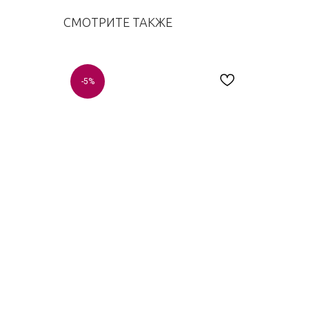
СМОТРИТЕ ТАКЖЕ
-5%