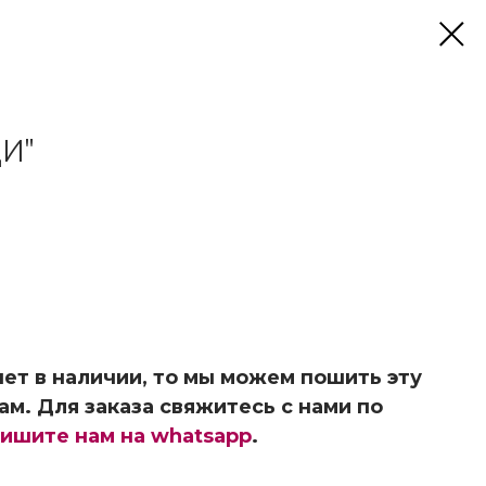
И"
ет в наличии, то мы можем пошить эту
ам. Для заказа свяжитесь с нами по
ишите нам на whatsapp
.