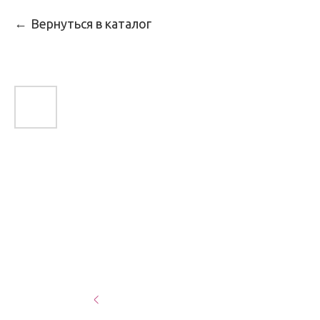
Вернуться в каталог