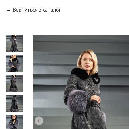
Вернуться в каталог