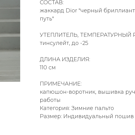
СОСТАВ:
жаккард Dior "черный бриллиант"
путь"
УТЕПЛИТЕЛЬ, ТЕМПЕРАТУРНЫЙ 
тинсулейт, до -25
ДЛИНА ИЗДЕЛИЯ:
110 см
ПРИМЕЧАНИЕ:
капюшон-воротник, вышивка руч
работы
Категория: Зимние пальто
Размер: Индивидуальный пошив