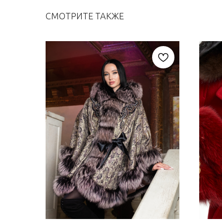
СМОТРИТЕ ТАКЖЕ