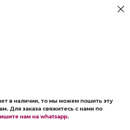
ет в наличии, то мы можем пошить эту
ам. Для заказа свяжитесь с нами по
ишите нам на whatsapp
.