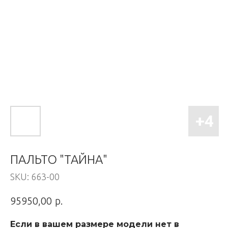
ПАЛЬТО "ТАЙНА"
SKU:
663-00
р.
95950,00
Если в вашем размере модели нет в