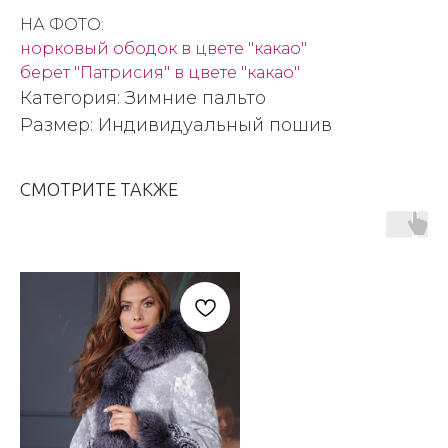
НА ФОТО:
норковый ободок в цвете "какао"
берет "Патрисия" в цвете "какао"
Категория: Зимние пальто
Размер: Индивидуальный пошив
СМОТРИТЕ ТАКЖЕ