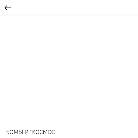
БОМБЕР "КОСМОС"