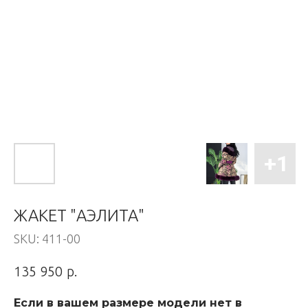
ЖАКЕТ "АЭЛИТА"
SKU:
411-00
р.
135 950
Если в вашем размере модели нет в