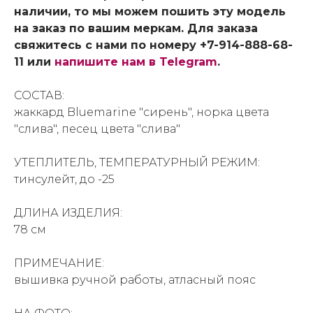
наличии, то мы можем пошить эту модель
на заказ по вашим меркам. Для заказа
свяжитесь с нами по номеру +7-914-888-68-
11 или
напишите нам в Telegram
.
СОСТАВ:
жаккард Bluemarine "сирень", норка цвета
"слива", песец цвета "слива"
УТЕПЛИТЕЛЬ, ТЕМПЕРАТУРНЫЙ РЕЖИМ:
тинсулейт, до -25
ДЛИНА ИЗДЕЛИЯ:
78 см
ПРИМЕЧАНИЕ:
вышивка ручной работы, атласный пояс