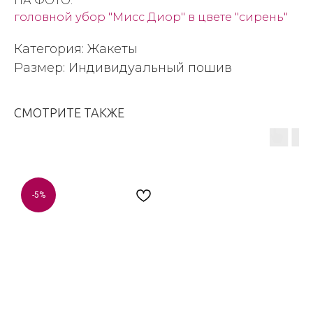
НА ФОТО:
головной убор "Мисс Диор" в цвете "сирень"
Категория: Жакеты
Размер: Индивидуальный пошив
СМОТРИТЕ ТАКЖЕ
-5%