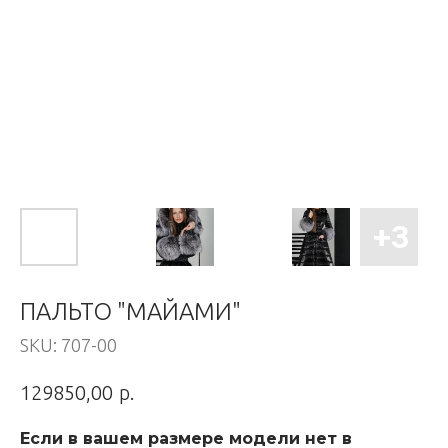
ПАЛЬТО "МАЙАМИ"
SKU:
707-00
р.
129850,00
Если в вашем размере модели нет в