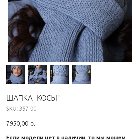
ШАПКА "КОСЫ"
SKU:
357-00
р.
7950,00
Если модели нет в наличии, то мы можем