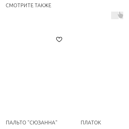
СМОТРИТЕ ТАКЖЕ
ПАЛЬТО "СЮЗАННА"
ПЛАТОК