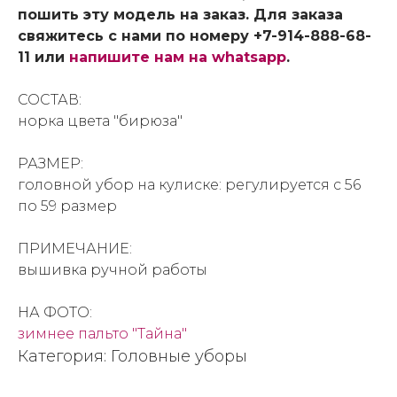
пошить эту модель на заказ. Для заказа
свяжитесь с нами по номеру +7-914-888-68-
11 или
напишите нам на whatsapp
.
СОСТАВ:
норка цвета "бирюза"
РАЗМЕР:
головной убор на кулиске: регулируется с 56
по 59 размер
ПРИМЕЧАНИЕ:
вышивка ручной работы
НА ФОТО:
зимнее пальто "Тайна"
Категория: Головные уборы