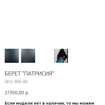
БЕРЕТ "ПАТРИСИЯ"
SKU:
686-00
р.
27950,00
Если модели нет в наличии, то мы можем