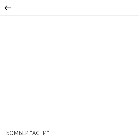
БОМБЕР "АСТИ"