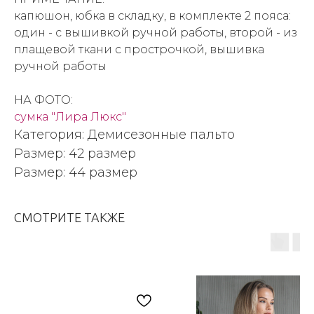
капюшон, юбка в складку, в комплекте 2 пояса:
один - с вышивкой ручной работы, второй - из
плащевой ткани с прострочкой, вышивка
ручной работы
НА ФОТО:
сумка "Лира Люкс"
Категория: Демисезонные пальто
Размер: 42 размер
Размер: 44 размер
СМОТРИТЕ ТАКЖЕ