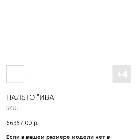
ПАЛЬТО "ИВА"
SKU:
р.
66357,00
Если в вашем размере модели нет в