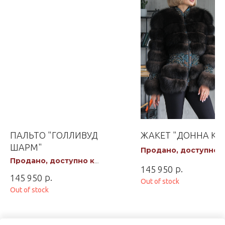
ПАЛЬТО "ГОЛЛИВУД
ЖАКЕТ "ДОННА КА
ШАРМ"
Продано, доступно к
Продано, доступно к
заказу
заказу
р.
145 950
р.
145 950
Out of stock
Out of stock