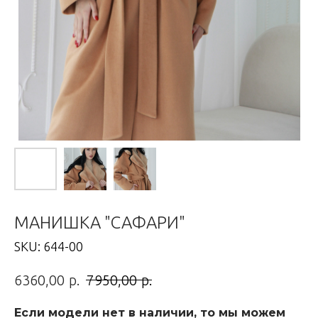
МАНИШКА "САФАРИ"
SKU:
644-00
р.
р.
6360,00
7950,00
Если модели нет в наличии, то мы можем