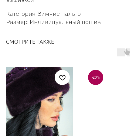
вышивкой
Категория: Зимние пальто
Размер: Индивидуальный пошив
СМОТРИТЕ ТАКЖЕ
-20%