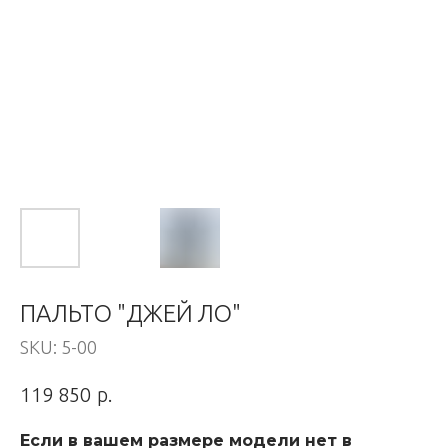
ПАЛЬТО "ДЖЕЙ ЛО"
SKU:
5-00
р.
119 850
Если в вашем размере модели нет в