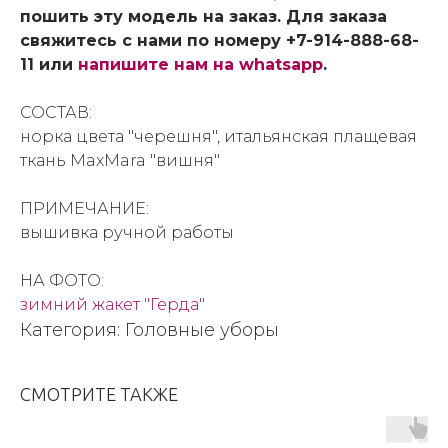
пошить эту модель на заказ. Для заказа
свяжитесь с нами по номеру +7-914-888-68-
11 или
напишите нам на whatsapp
.
СОСТАВ:
норка цвета "черешня", итальянская плащевая
ткань MaxMara "вишня"
ПРИМЕЧАНИЕ:
вышивка ручной работы
НА ФОТО:
зимний жакет "Герда"
Категория: Головные уборы
СМОТРИТЕ ТАКЖЕ