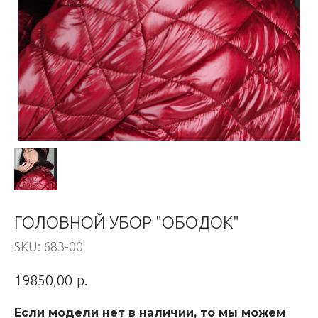
ГОЛОВНОЙ УБОР "ОБОДОК"
SKU:
683-00
р.
19850,00
Если модели нет в наличии, то мы можем