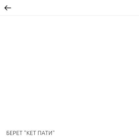
БЕРЕТ "КЕТ ПАТИ"