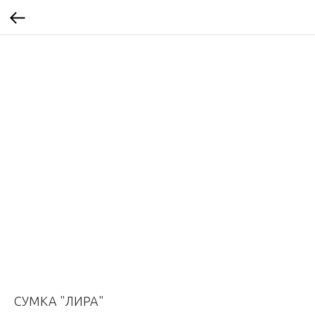
СУМКА "ЛИРА"