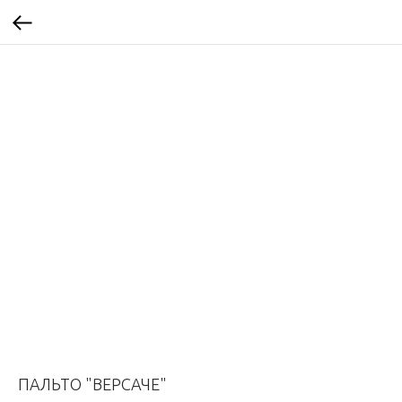
ПАЛЬТО "ВЕРСАЧЕ"