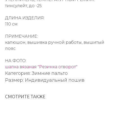
тинсулейт, до -25
ДЛИНА ИЗДЕЛИЯ:
110 см
ПРИМЕЧАНИЕ:
капюшон, вышивка ручной работы, вышитый
пояс
НА ФОТО:
шапка вязаная "Резинка отворот"
Категория: Зимние пальто
Размер: Индивидуальный пошив
СМОТРИТЕ ТАКЖЕ