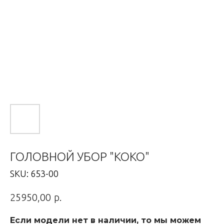
ГОЛОВНОЙ УБОР "КОКО"
SKU:
653-00
р.
25950,00
Если модели нет в наличии, то мы можем