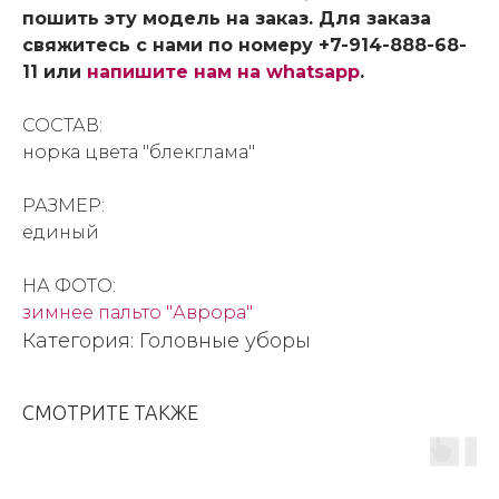
пошить эту модель на заказ. Для заказа
свяжитесь с нами по номеру +7-914-888-68-
11 или
напишите нам на whatsapp
.
СОСТАВ:
норка цвета "блекглама"
РАЗМЕР:
единый
НА ФОТО:
зимнее пальто "Аврора"
Категория: Головные уборы
СМОТРИТЕ ТАКЖЕ