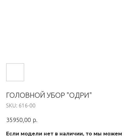
ГОЛОВНОЙ УБОР "ОДРИ"
SKU:
616-00
р.
35950,00
Если модели нет в наличии, то мы можем