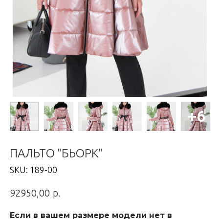
ПАЛЬТО "БЬОРК"
SKU:
189-00
р.
92950,00
Если в вашем размере модели нет в