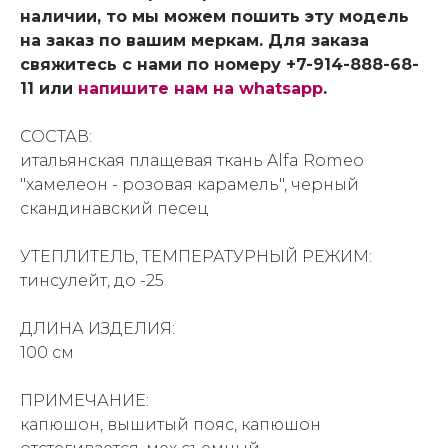
наличии, то мы можем пошить эту модель
на заказ по вашим меркам. Для заказа
свяжитесь с нами по номеру +7-914-888-68-
11 или
напишите нам на whatsapp
.
СОСТАВ:
итальянская плащевая ткань Alfa Romeo
"хамелеон - розовая карамель", черный
скандинавский песец
УТЕПЛИТЕЛЬ, ТЕМПЕРАТУРНЫЙ РЕЖИМ:
тинсулейт, до -25
ДЛИНА ИЗДЕЛИЯ:
100 см
ПРИМЕЧАНИЕ:
капюшон, вышитый пояс, капюшон