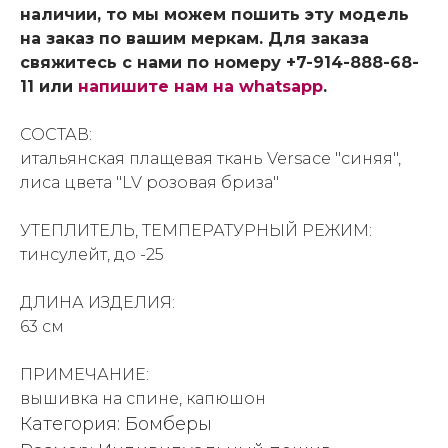
наличии, то мы можем пошить эту модель
на заказ по вашим меркам. Для заказа
свяжитесь с нами по номеру +7-914-888-68-
11 или
напишите нам на whatsapp
.
СОСТАВ:
итальянская плащевая ткань Versace "синяя",
лиса цвета "LV розовая бриза"
УТЕПЛИТЕЛЬ, ТЕМПЕРАТУРНЫЙ РЕЖИМ:
тинсулейт, до -25
ДЛИНА ИЗДЕЛИЯ:
63 см
ПРИМЕЧАНИЕ:
вышивка на спине, капюшон
Категория: Бомберы