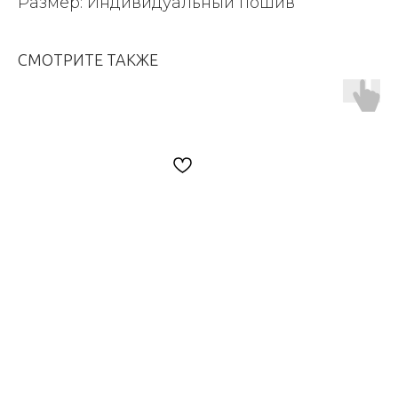
Размер: Индивидуальный пошив
СМОТРИТЕ ТАКЖЕ