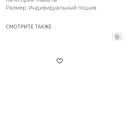
Размер: Индивидуальный пошив
СМОТРИТЕ ТАКЖЕ