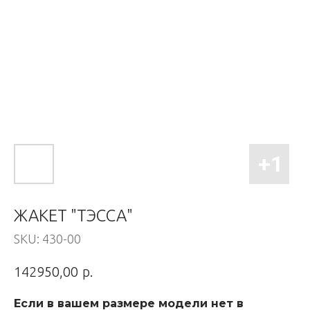
ЖАКЕТ "ТЭССА"
SKU:
430-00
р.
142950,00
Если в вашем размере модели нет в