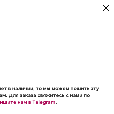
ет в наличии, то мы можем пошить эту
ам. Для заказа свяжитесь с нами по
ишите нам в Telegram
.