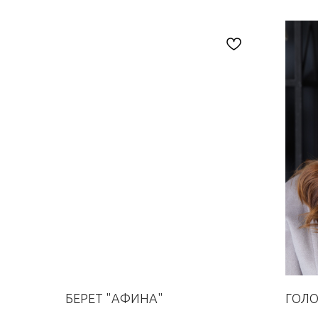
БЕРЕТ "АФИНА"
ГОЛО