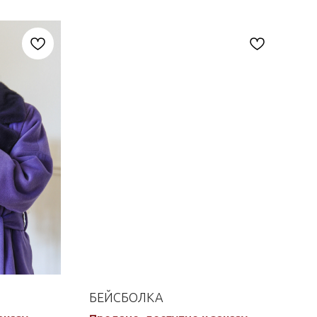
БЕЙСБОЛКА