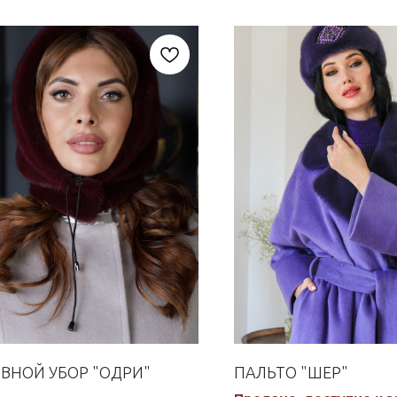
ВНОЙ УБОР "ОДРИ"
ПАЛЬТО "ШЕР"