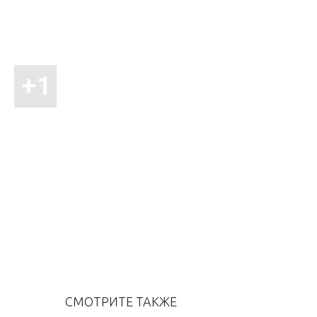
СМОТРИТЕ ТАКЖЕ