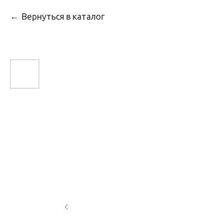
Вернуться в каталог