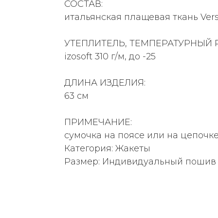
СОСТАВ:
итальянская плащевая ткань Vers
УТЕПЛИТЕЛЬ, ТЕМПЕРАТУРНЫЙ 
izosoft 310 г/м, до -25
ДЛИНА ИЗДЕЛИЯ:
63 см
ПРИМЕЧАНИЕ:
сумочка на поясе или на цепочке
Категория: Жакеты
Размер: Индивидуальный пошив