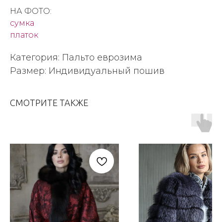
НА ФОТО:
сумка
платок
Категория: Пальто еврозима
Размер: Индивидуальный пошив
СМОТРИТЕ ТАКЖЕ