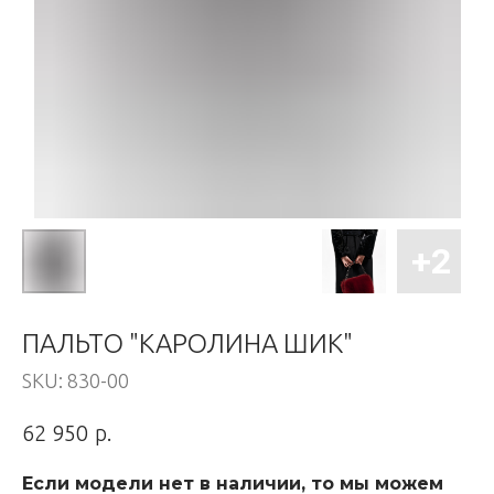
ПАЛЬТО "КАРОЛИНА ШИК"
SKU:
830-00
р.
62 950
Если модели нет в наличии, то мы можем