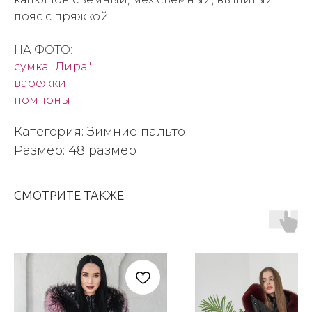
пояс с пряжкой
НА ФОТО:
сумка "Лира"
варежки
помпоны
Категория: Зимние пальто
Размер: 48 размер
СМОТРИТЕ ТАКЖЕ