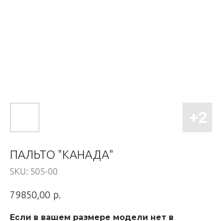
ПАЛЬТО "КАНАДА"
SKU:
505-00
р.
79850,00
Если в вашем размере модели нет в