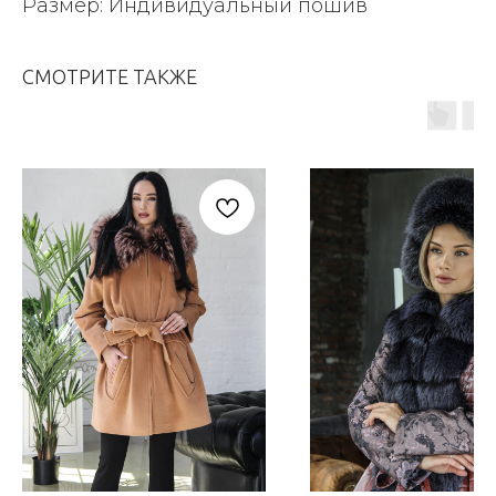
Размер: Индивидуальный пошив
СМОТРИТЕ ТАКЖЕ