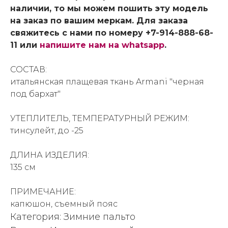
наличии, то мы можем пошить эту модель
на заказ по вашим меркам. Для заказа
свяжитесь с нами по номеру +7-914-888-68-
11 или
напишите нам на whatsapp
.
СОСТАВ:
итальянская плащевая ткань Armani "черная
под бархат"
УТЕПЛИТЕЛЬ, ТЕМПЕРАТУРНЫЙ РЕЖИМ:
тинсулейт, до -25
ДЛИНА ИЗДЕЛИЯ:
135 см
ПРИМЕЧАНИЕ:
капюшон, съемный пояс
Категория: Зимние пальто