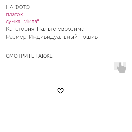
НА ФОТО:
платок
сумка "Мила"
Категория: Пальто еврозима
Размер: Индивидуальный пошив
СМОТРИТЕ ТАКЖЕ