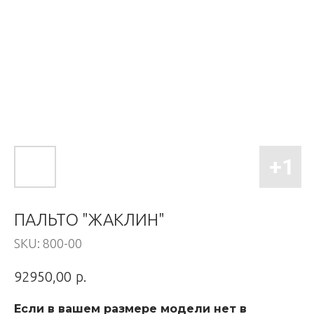
ПАЛЬТО "ЖАКЛИН"
SKU:
800-00
р.
92950,00
Если в вашем размере модели нет в