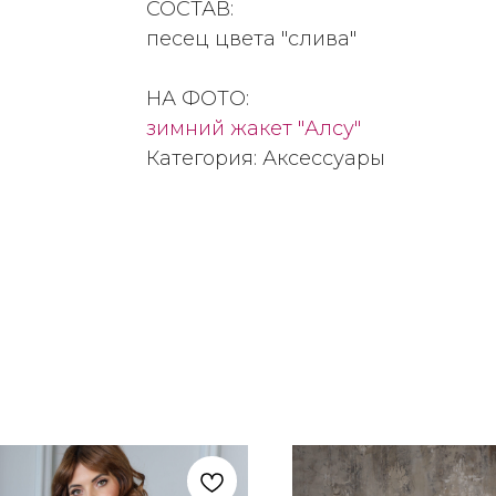
СОСТАВ:
песец цвета "слива"
НА ФОТО:
зимний жакет "Алсу"
Категория: Аксессуары