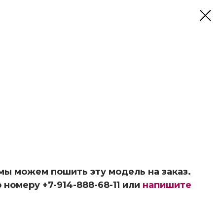
 мы можем пошить эту модель на заказ.
 номеру +7-914-888-68-11 или
напишите