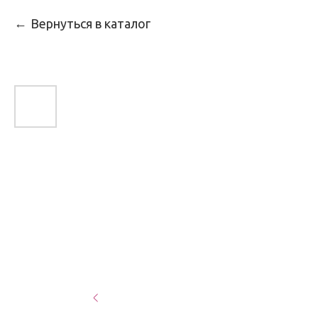
Вернуться в каталог