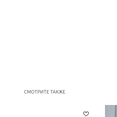
СМОТРИТЕ ТАКЖЕ