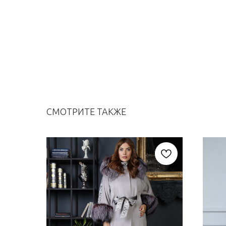
СМОТРИТЕ ТАКЖЕ