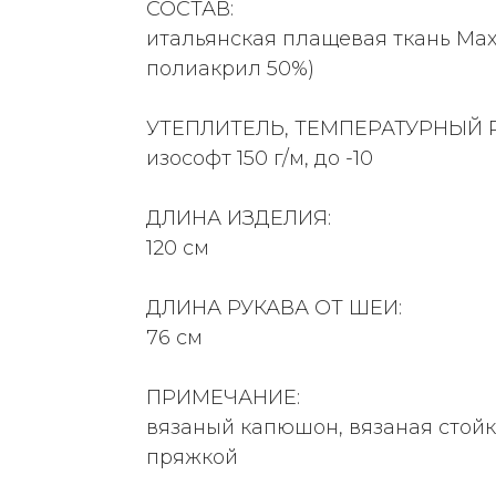
СОСТАВ:
итальянская плащевая ткань Max
полиакрил 50%)
УТЕПЛИТЕЛЬ, ТЕМПЕРАТУРНЫЙ 
изософт 150 г/м, до -10
ДЛИНА ИЗДЕЛИЯ:
120 см
ДЛИНА РУКАВА ОТ ШЕИ:
76 см
ПРИМЕЧАНИЕ:
вязаный капюшон, вязаная стойк
пряжкой