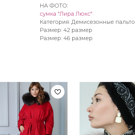
НА ФОТО:
сумка "Лира Люкс"
Категория: Демисезонные пальто
Размер: 42 размер
Размер: 46 размер