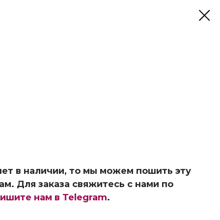
ет в наличии, то мы можем пошить эту
ам. Для заказа свяжитесь с нами по
ишите нам в Telegram
.