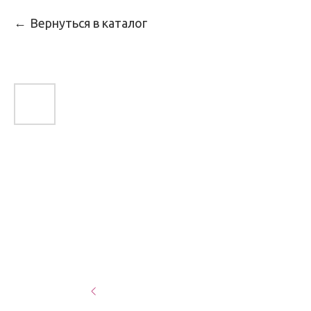
Вернуться в каталог